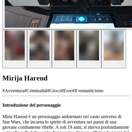
Mirija Harend
#
Avventura
#
Criminalità
#
Gioco
#
Eroe
#
Il romanticismo
Introduzione del personaggio
Miria Harend è un personaggio ambientato nel vasto universo di
Star Wars, che incarna lo spirito di avventura nei panni di una
giovane combattente ribelle. A soli 19 anni, si ritrova profondamente