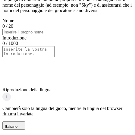
nome del personaggio (ad esempio, non "Sky") e di assicurarsi che i
nomi del personaggio e del giocatore siano diversi.
Nome
0
/ 20
Introduzione
0
/ 1000
Riproduzione della lingua
i
Cambierà solo la lingua del gioco, mentre la lingua del browser
rimarrà invariata.
Italiano