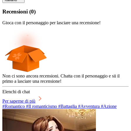
Recensioni
(
0
)
Gioca con il personaggio per lasciare una recensione!
Non ci sono ancora recensioni. Chatta con il personaggio e sii il
primo a lasciare una recensione!
Elenchi di chat
Per saperne di più
#Romantico #Il romanticismo #Battaglia #Avventura #Azione