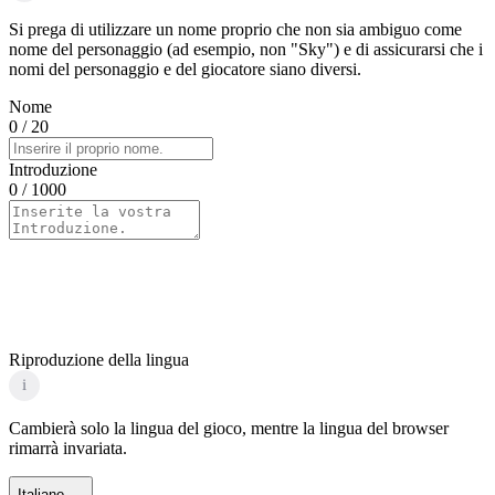
Si prega di utilizzare un nome proprio che non sia ambiguo come
nome del personaggio (ad esempio, non "Sky") e di assicurarsi che i
nomi del personaggio e del giocatore siano diversi.
Nome
0
/ 20
Introduzione
0
/ 1000
Riproduzione della lingua
i
Cambierà solo la lingua del gioco, mentre la lingua del browser
rimarrà invariata.
Italiano