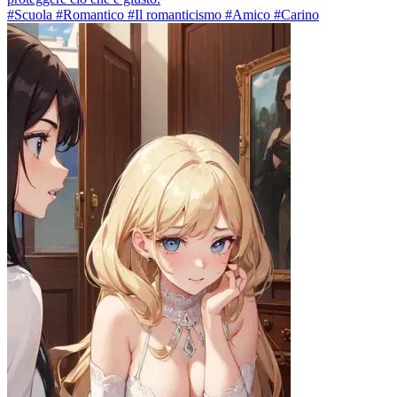
#Scuola #Romantico #Il romanticismo #Amico #Carino