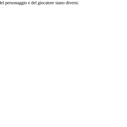
l personaggio e del giocatore siano diversi.