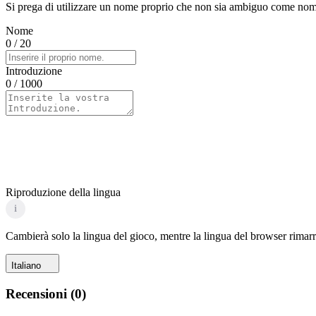
Si prega di utilizzare un nome proprio che non sia ambiguo come nome 
Nome
0
/ 20
Introduzione
0
/ 1000
Riproduzione della lingua
i
Cambierà solo la lingua del gioco, mentre la lingua del browser rimarr
Italiano
Recensioni
(
0
)