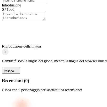
Introduzione
0
/ 1000
Riproduzione della lingua
i
Cambierà solo la lingua del gioco, mentre la lingua del browser rimarr
Italiano
Recensioni
(
0
)
Gioca con il personaggio per lasciare una recensione!