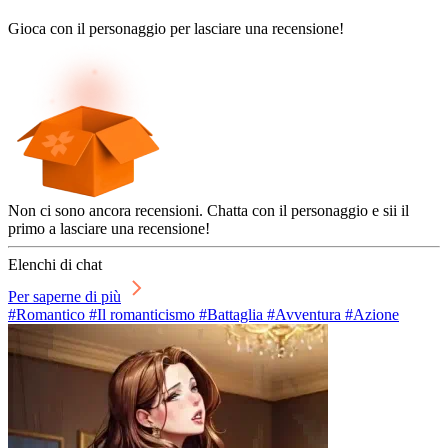
Gioca con il personaggio per lasciare una recensione!
Non ci sono ancora recensioni. Chatta con il personaggio e sii il
primo a lasciare una recensione!
Elenchi di chat
Per saperne di più
#Romantico #Il romanticismo #Battaglia #Avventura #Azione