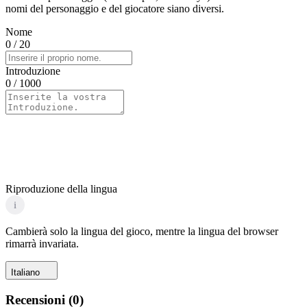
nomi del personaggio e del giocatore siano diversi.
Nome
0
/ 20
Introduzione
0
/ 1000
Riproduzione della lingua
i
Cambierà solo la lingua del gioco, mentre la lingua del browser
rimarrà invariata.
Italiano
Recensioni
(
0
)