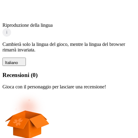
Riproduzione della lingua
i
Cambierà solo la lingua del gioco, mentre la lingua del browser
rimarrà invariata.
Italiano
Recensioni
(
0
)
Gioca con il personaggio per lasciare una recensione!