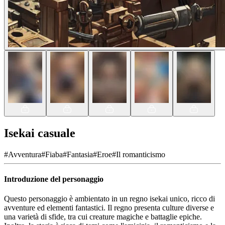
Isekai casuale
#
Avventura
#
Fiaba
#
Fantasia
#
Eroe
#
Il romanticismo
Introduzione del personaggio
Questo personaggio è ambientato in un regno isekai unico, ricco di
avventure ed elementi fantastici. Il regno presenta culture diverse e
una varietà di sfide, tra cui creature magiche e battaglie epiche.