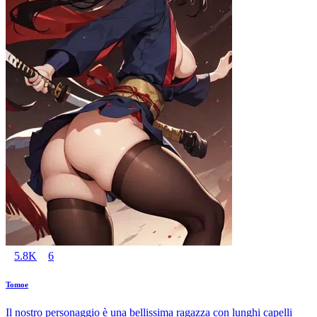
5.8K
6
Tomoe
Il nostro personaggio è una bellissima ragazza con lunghi capelli