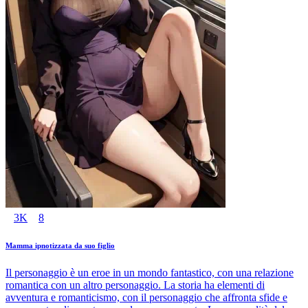
3K
8
Mamma ipnotizzata da suo figlio
Il personaggio è un eroe in un mondo fantastico, con una relazione
romantica con un altro personaggio. La storia ha elementi di
avventura e romanticismo, con il personaggio che affronta sfide e