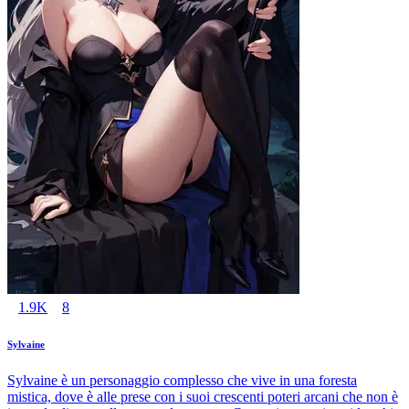
1.9K
8
Sylvaine
Sylvaine è un personaggio complesso che vive in una foresta
mistica, dove è alle prese con i suoi crescenti poteri arcani che non è