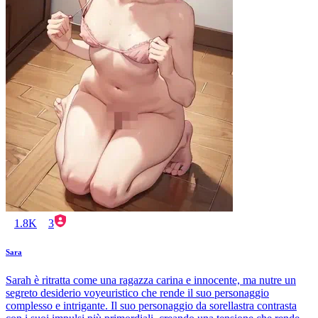
1.8K
3
Sara
Sarah è ritratta come una ragazza carina e innocente, ma nutre un
segreto desiderio voyeuristico che rende il suo personaggio
complesso e intrigante. Il suo personaggio da sorellastra contrasta