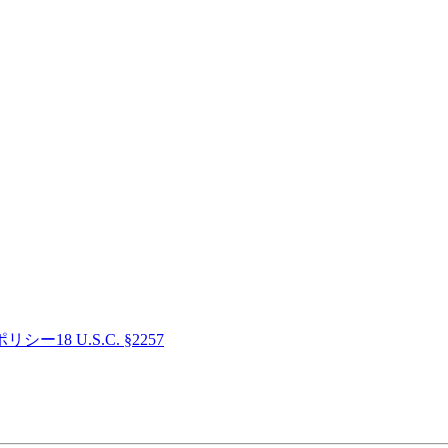
ポリシー
18 U.S.C. §2257