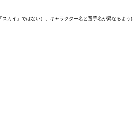
「スカイ」ではない）、キャラクター名と選手名が異なるよう