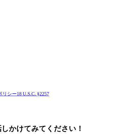
ポリシー
18 U.S.C. §2257
話しかけてみてください！