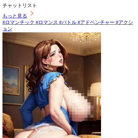
チャットリスト
もっと見る
#ロマンチック #ロマンス #バトル #アドベンチャー #アクシ
ョン