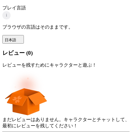
プレイ言語
i
ブラウザの言語はそのままです。
日本語
レビュー
(
0
)
レビューを残すためにキャラクターと遊ぶ！
まだレビューはありません。キャラクターとチャットして、
最初にレビューを残してください！