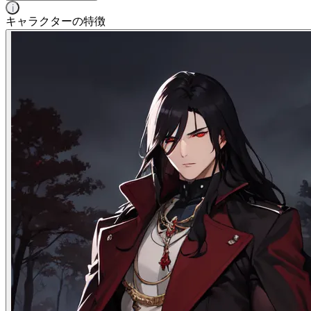
i
キャラクターの特徴