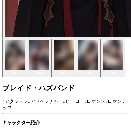
ブレイド・ハズバンド
#
アクション
#
アドベンチャー
#
ヒーロー
#
ロマンス
#
ロマンチ
ック
キャラクター紹介