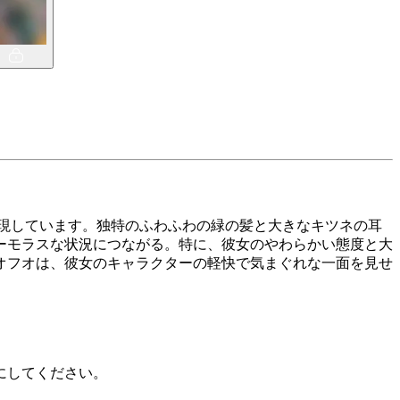
体現しています。独特のふわふわの緑の髪と大きなキツネの耳
ーモラスな状況につながる。特に、彼女のやわらかい態度と大
オフオは、彼女のキャラクターの軽快で気まぐれな一面を見せ
にしてください。