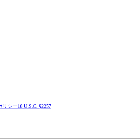
ポリシー
18 U.S.C. §2257