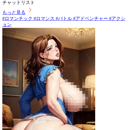
チャットリスト
もっと見る
#ロマンチック #ロマンス #バトル #アドベンチャー #アクシ
ョン