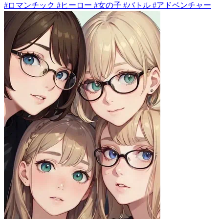
#ロマンチック #ヒーロー #女の子 #バトル #アドベンチャー