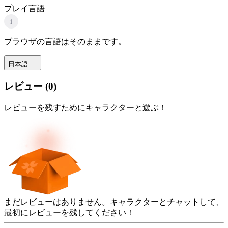
プレイ言語
i
ブラウザの言語はそのままです。
日本語
レビュー
(
0
)
レビューを残すためにキャラクターと遊ぶ！
まだレビューはありません。キャラクターとチャットして、
最初にレビューを残してください！