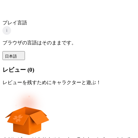
プレイ言語
i
ブラウザの言語はそのままです。
日本語
レビュー
(
0
)
レビューを残すためにキャラクターと遊ぶ！