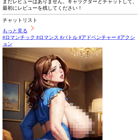
まだレビューはありません。キャラクターとチャットして、
最初にレビューを残してください！
チャットリスト
もっと見る
#ロマンチック #ロマンス #バトル #アドベンチャー #アクシ
ョン