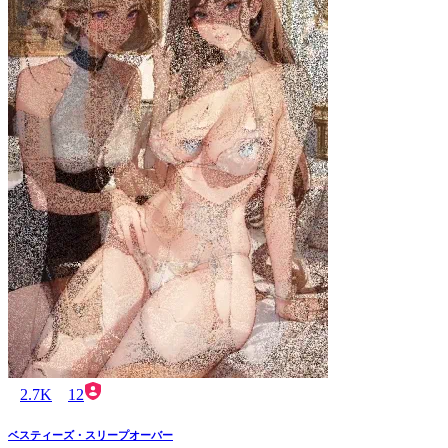
2.7K
12
ベスティーズ・スリープオーバー