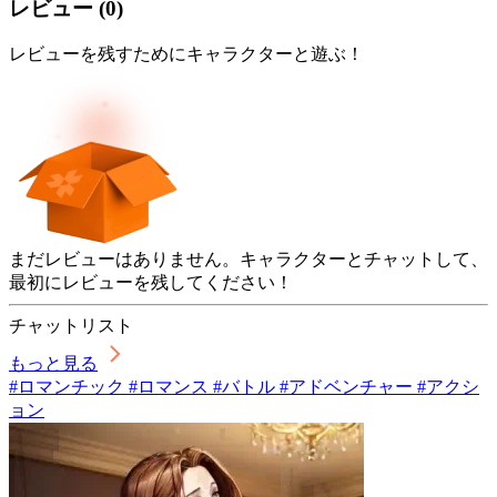
レビュー
(
0
)
レビューを残すためにキャラクターと遊ぶ！
まだレビューはありません。キャラクターとチャットして、
最初にレビューを残してください！
チャットリスト
もっと見る
#ロマンチック #ロマンス #バトル #アドベンチャー #アクシ
ョン