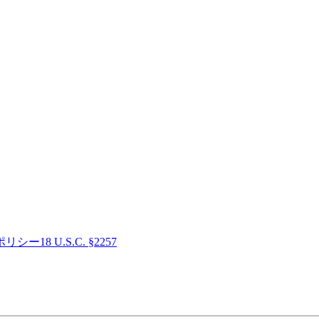
ポリシー
18 U.S.C. §2257