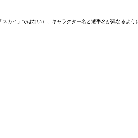
「スカイ」ではない）、キャラクター名と選手名が異なるよう