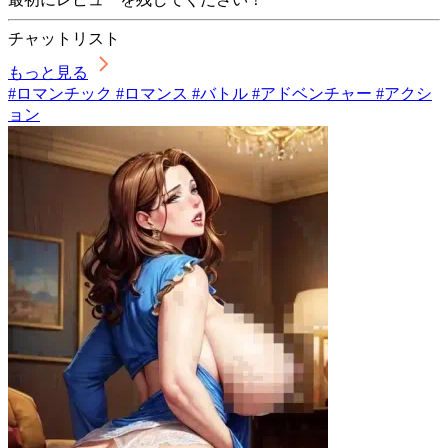
チャットリスト
もっと見る
#ロマンチック #ロマンス #バトル #アドベンチャー #アクシ
ョン