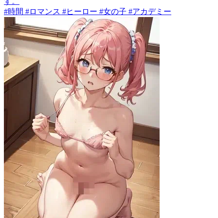
す。
#時間 #ロマンス #ヒーロー #女の子 #アカデミー