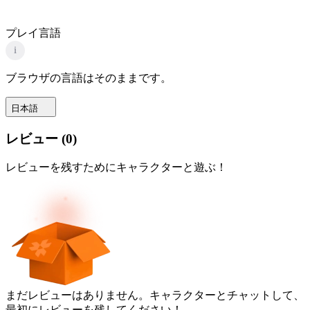
プレイ言語
i
ブラウザの言語はそのままです。
日本語
レビュー
(
0
)
レビューを残すためにキャラクターと遊ぶ！
まだレビューはありません。キャラクターとチャットして、
最初にレビューを残してください！