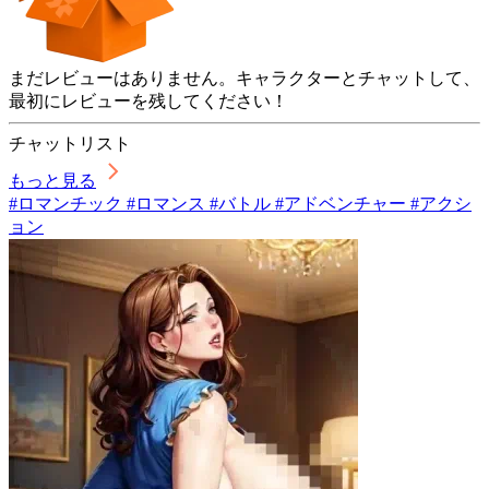
まだレビューはありません。キャラクターとチャットして、
最初にレビューを残してください！
チャットリスト
もっと見る
#ロマンチック #ロマンス #バトル #アドベンチャー #アクシ
ョン