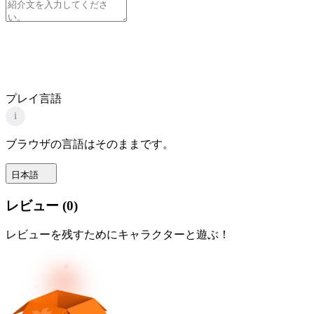
プレイ言語
i
ブラウザの言語はそのままです。
日本語
レビュー
(
0
)
レビューを残すためにキャラクターと遊ぶ！