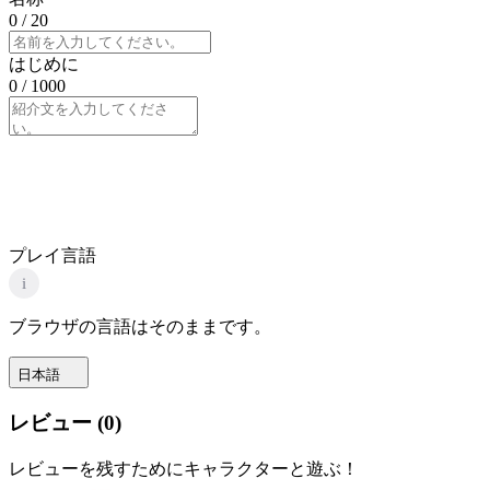
0
/ 20
はじめに
0
/ 1000
プレイ言語
i
ブラウザの言語はそのままです。
日本語
レビュー
(
0
)
レビューを残すためにキャラクターと遊ぶ！