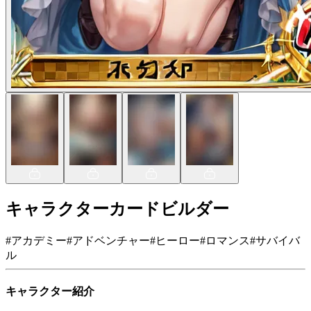
キャラクターカードビルダー
#
アカデミー
#
アドベンチャー
#
ヒーロー
#
ロマンス
#
サバイバ
ル
キャラクター紹介