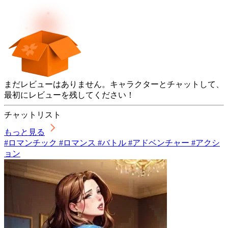
まだレビューはありません。キャラクターとチャットして、
最初にレビューを残してください！
チャットリスト
もっと見る
#ロマンチック #ロマンス #バトル #アドベンチャー #アクシ
ョン