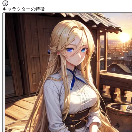
i
キャラクターの特徴