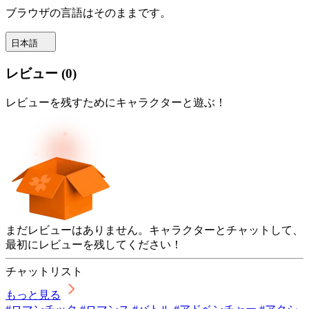
ブラウザの言語はそのままです。
日本語
レビュー
(
0
)
レビューを残すためにキャラクターと遊ぶ！
まだレビューはありません。キャラクターとチャットして、
最初にレビューを残してください！
チャットリスト
もっと見る