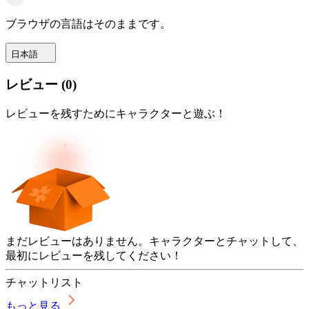
ブラウザの言語はそのままです。
日本語
レビュー
(
0
)
レビューを残すためにキャラクターと遊ぶ！
まだレビューはありません。キャラクターとチャットして、
最初にレビューを残してください！
チャットリスト
もっと見る