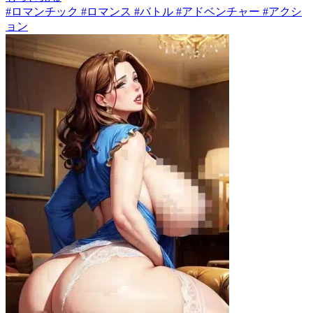
#ロマンチック #ロマンス #バトル #アドベンチャー #アクシ
ョン