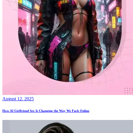
August 12. 2025
How AI Girlfriend Sex Is Changing the Way We Fuck Online