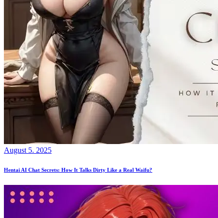
August 5. 2025
Hentai AI Chat Secrets: How It Talks Dirty Like a Real Waifu?