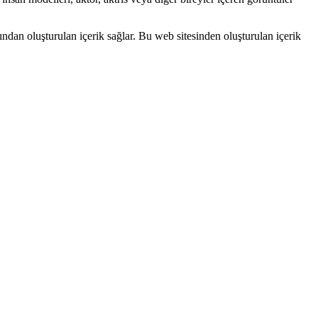
ndan oluşturulan içerik sağlar. Bu web sitesinden oluşturulan içerik