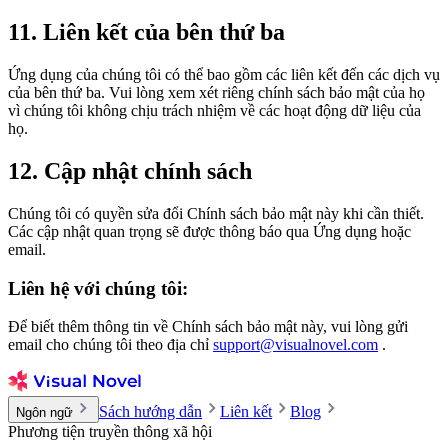
11. Liên kết của bên thứ ba
Ứng dụng của chúng tôi có thể bao gồm các liên kết đến các dịch vụ
của bên thứ ba. Vui lòng xem xét riêng chính sách bảo mật của họ
vì chúng tôi không chịu trách nhiệm về các hoạt động dữ liệu của
họ.
12. Cập nhật chính sách
Chúng tôi có quyền sửa đổi Chính sách bảo mật này khi cần thiết.
Các cập nhật quan trọng sẽ được thông báo qua Ứng dụng hoặc
email.
Liên hệ với chúng tôi:
Để biết thêm thông tin về Chính sách bảo mật này, vui lòng gửi
email cho chúng tôi theo địa chỉ
support@visualnovel.com
.
Sách hướng dẫn
Liên kết
Blog
Ngôn ngữ
Phương tiện truyền thông xã hội