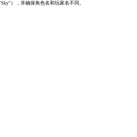
Sky"），并确保角色名和玩家名不同。