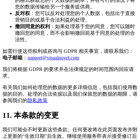
的格式获取您的个人数据的副本，并在可行的情况下将
您的数据传输给另一个服务提供商。
反对权
：您可以反对处理您的个人数据，包括出于直接
营销目的或基于合法利益的处理。
撤回同意的权利
：如果处理基于您的同意，您可以随时
撤回您的同意，而不会影响撤回前基于同意的处理的合
法性。
如需行使这些权利或咨询与 GDPR 相关事宜，请联系我们：
电子邮箱
：
support@visualnovel.com
我们将根据 GDPR 的要求并在法律规定的时间范围内回应请
求。
有关我们如何处理您的数据的更多详细信息，包括我们使用数
据的目的、处理的合法依据以及我们保留您的数据的期限，请
参阅我们的
隐私政策
11. 本条款的变更
我们可能会不时更新这些条款。任何更改将在此页面发布并附
上更新的“生效日期”后生效。继续使用服务即表示接受修订后