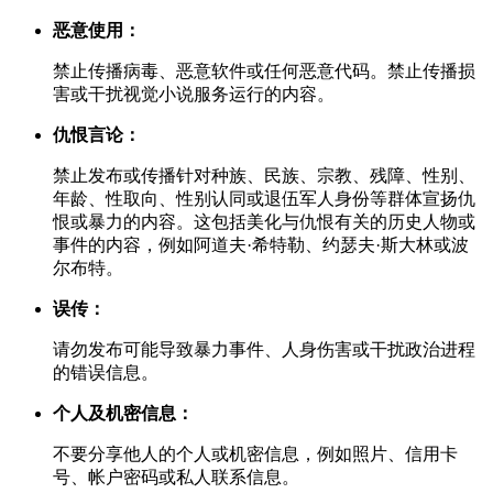
恶意使用：
禁止传播病毒、恶意软件或任何恶意代码。禁止传播损
害或干扰视觉小说服务运行的内容。
仇恨言论：
禁止发布或传播针对种族、民族、宗教、残障、性别、
年龄、性取向、性别认同或退伍军人身份等群体宣扬仇
恨或暴力的内容。这包括美化与仇恨有关的历史人物或
事件的内容，例如阿道夫·希特勒、约瑟夫·斯大林或波
尔布特。
误传：
请勿发布可能导致暴力事件、人身伤害或干扰政治进程
的错误信息。
个人及机密信息：
不要分享他人的个人或机密信息，例如照片、信用卡
号、帐户密码或私人联系信息。