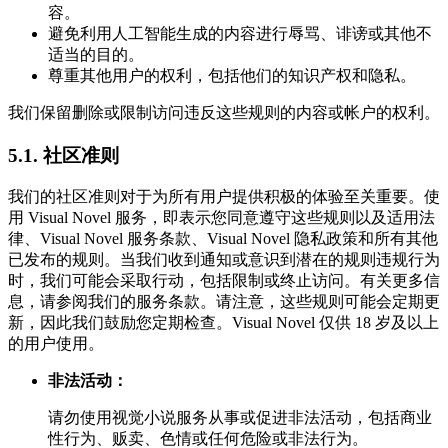
容。
避免利用人工智能生成的内容进行辱骂、诽谤或其他不
适当的目的。
尊重其他用户的权利，包括他们的知识产权和隐私。
我们保留删除或限制访问违反这些规则的内容或帐户的权利。
5.1. 社区准则
我们的社区准则对于为所有用户提供积极的体验至关重要。使
用 Visual Novel 服务，即表示您同意遵守这些规则以及适用法
律、Visual Novel 服务条款、Visual Novel 隐私政策和所有其他
已发布的规则。当我们收到通知或意识到潜在的规则违规行为
时，我们可能会采取行动，包括限制或终止访问。有关更多信
息，请参阅我们的服务条款。请注意，这些规则可能会定期更
新，因此我们鼓励您定期检查。Visual Novel 仅供 18 岁及以上
的用户使用。
非法活动：
请勿使用视觉小说服务从事或促进非法活动，包括商业
性行为、贩卖、色情或任何危险或非法行为。