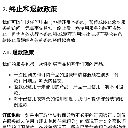
7. 终止和退款政策
我们可随时以任何理由（包括违反本条款）暂停或终止您对服
务的访问，无需事先通知。终止后，您使用服务的许可将终
止，但为有效执行本条款和/或遵守适用法律法规而要求在条
款终止后继续有效的条款将继续有效。
7.1. 退款政策
我们的服务包括一次性购买产品和基于订阅的产品。
一次性购买和订阅产品的退款申请都必须在购买（付
款）日期后 30 天内提交。
退款仅适用于未使用的产品。产品一旦使用，将不可退
款。
对于已使用或剩余的信用额度，我们不提供部分或按比
例退款。
订阅退款
：如果由于取消失败而导致不必要的订阅续订，则仅
在服务尚未使用（即未兑换任何积分）的情况下才会全额退还
最近的订阅付款。在这种情况下，所有已发放的积分都将被撤