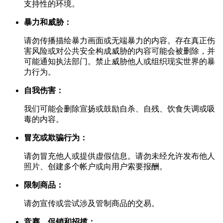
支持性的环境。
暴力和威胁：
请勿传播描绘暴力画面或无端暴力的内容。存在真正伤
害风险或对公共安全构成威胁的内容可能会被删除，并
可能通知执法部门。禁止威胁他人或组织现实世界的暴
力行为。
自我伤害：
我们可能会删除宣扬或鼓励自杀、自残、饮食失调或吸
毒的内容。
冒充或欺骗行为：
请勿冒充他人或提供虚假信息。请勿未经允许发布他人
照片、创建多个帐户或向用户索要报酬。
限制商品：
请勿宣传或尝试涉及管制商品的交易。
竞赛、促销和招揽：