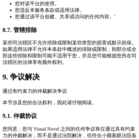
您对该平台的使用。
您违反本服务条款或适用法律。
您通过该平台创建、共享或访问的任何内容。'
8.7. 管辖排除
某些司法辖区不允许排除或限制某些类型的损害或默示担保。
如果适用法律不允许本条款中概述的排除或限制，则部分或全
部这些排除和限制可能不适用于您，并且您可能根据您所在司
法辖区的法律享有额外权利。
9. 争议解决
通过有约束力的仲裁解决争议
本节涉及您的合法权利，因此请仔细阅读。
9.1. 仲裁协议
您同意，您与 Visual Novel 之间的任何争议将仅通过具有约束
力的仲裁解决，而不是通过法院解决，但符合小额索赔法院条