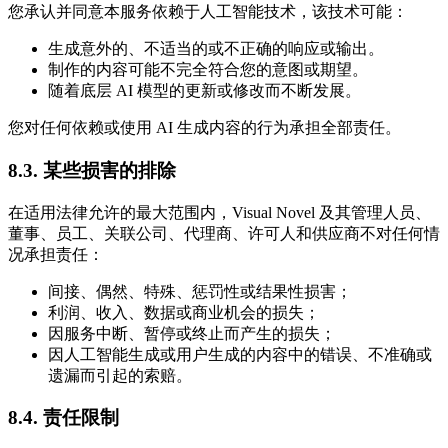
您承认并同意本服务依赖于人工智能技术，该技术可能：
生成意外的、不适当的或不正确的响应或输出。
制作的内容可能不完全符合您的意图或期望。
随着底层 AI 模型的更新或修改而不断发展。
您对任何依赖或使用 AI 生成内容的行为承担全部责任。
8.3. 某些损害的排除
在适用法律允许的最大范围内，Visual Novel 及其管理人员、
董事、员工、关联公司、代理商、许可人和供应商不对任何情
况承担责任：
间接、偶然、特殊、惩罚性或结果性损害；
利润、收入、数据或商业机会的损失；
因服务中断、暂停或终止而产生的损失；
因人工智能生成或用户生成的内容中的错误、不准确或
遗漏而引起的索赔。
8.4. 责任限制