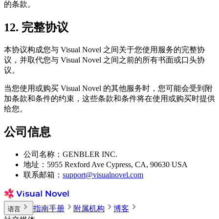
的条款。
12. 完整协议
本协议构成您与 Visual Novel 之间关于您使用服务的完整协
议，并取代您与 Visual Novel 之间之前的所有书面或口头协
议。
当您使用或购买 Visual Novel 的其他服务时，您可能会受到附
加条款和条件的约束，这些条款和条件将在使用或购买时提供
给您。
公司信息
公司名称：GENBLER INC.
地址：5955 Rexford Ave Cypress, CA, 90630 USA
联系邮箱：
support@visualnovel.com
指南手册
附属机构
博客
语言