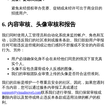
避免未经授权举办竞赛、促销或未经许可出于商业目的
招揽用户。
6. 内容审核、头像审核和报告
我们同时使用人工管理员和自动化系统来监控帐户、角色和互
动，以防违反我们的社区准则或服务条款。我们鼓励用户举报
任何可能违反这些规则或让他们感到不舒服或不安全的内容或
行为。另外：
用户必须确保化身不会在未经他们同意的情况下冒充真
实个人。
头像不应包含露骨或令人反感的图像。
我们的审核团队会审查上传的头像是否符合这些准则。
我们的目标是维护一个尊重且安全的社区。因此，如果您遇到
不当内容，您可以通过服务内举报工具或通过
support@visualnovel.com
联系我们进行举报。我们保留审核或
删除内容以及暂停或终止违反本条款或适用法律的帐户的权
利。