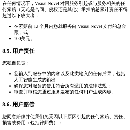
在任何情况下，Visual Novel 对因服务引起或与服务相关的任
何索赔（无论是合同、侵权还是其他）承担的总累计责任不得
超过以下较大者：
在索赔前 12 个月内您就服务向 Visual Novel 支付的总金
额；或
100美元。
8.5. 用户责任
您独自负责：
您输入到服务中的内容以及此类输入的任何后果，包括
人工智能生成的输出；
确保您对服务的使用符合所有适用的法律法规；
审查并审核您通过服务发布的任何用户生成内容。
8.6. 用户赔偿
您同意赔偿并使我们免受因以下原因引起的任何索赔、责任、
损害或费用（包括律师费）：