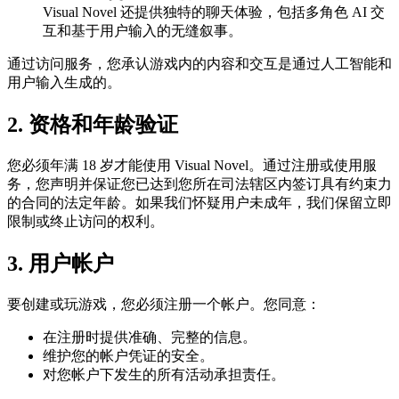
Visual Novel 还提供独特的聊天体验，包括多角色 AI 交
互和基于用户输入的无缝叙事。
通过访问服务，您承认游戏内的内容和交互是通过人工智能和
用户输入生成的。
2. 资格和年龄验证
您必须年满 18 岁才能使用 Visual Novel。通过注册或使用服
务，您声明并保证您已达到您所在司法辖区内签订具有约束力
的合同的法定年龄。如果我们怀疑用户未成年，我们保留立即
限制或终止访问的权利。
3. 用户帐户
要创建或玩游戏，您必须注册一个帐户。您同意：
在注册时提供准确、完整的信息。
维护您的帐户凭证的安全。
对您帐户下发生的所有活动承担责任。