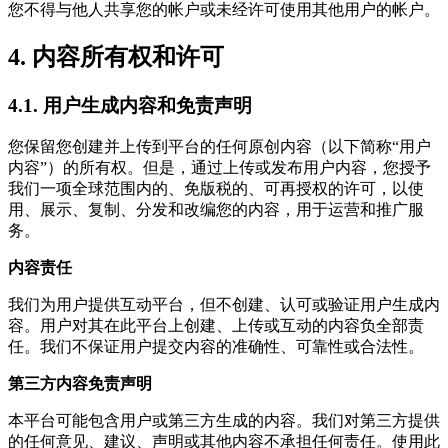
您不得与他人共享您的帐户或未经许可使用其他用户的帐户。
4. 内容所有权和许可
4.1. 用户生成内容和免责声明
您保留您创建并上传到平台的任何原创内容（以下简称“用户
内容”）的所有权。但是，通过上传或发布用户内容，您授予
我们一项全球范围内的、免版税的、可再授权的许可，以使
用、展示、复制、分发和改编您的内容，用于运营和推广服
务。
内容责任
我们为用户提供互动平台，但不创建、认可或验证用户生成内
容。用户对其在此平台上创建、上传或互动的内容负全部责
任。我们不保证用户提交内容的准确性、可靠性或合法性。
第三方内容免责声明
本平台可能包含用户或第三方生成的内容。我们对第三方提供
的任何意见、建议、声明或其他内容不承担任何责任。使用此