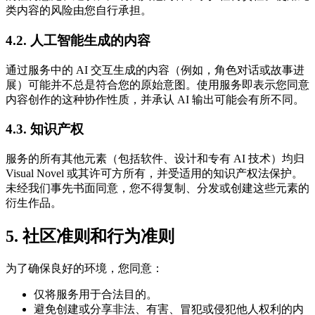
类内容的风险由您自行承担。
4.2. 人工智能生成的内容
通过服务中的 AI 交互生成的内容（例如，角色对话或故事进
展）可能并不总是符合您的原始意图。使用服务即表示您同意
内容创作的这种协作性质，并承认 AI 输出可能会有所不同。
4.3. 知识产权
服务的所有其他元素（包括软件、设计和专有 AI 技术）均归
Visual Novel 或其许可方所有，并受适用的知识产权法保护。
未经我们事先书面同意，您不得复制、分发或创建这些元素的
衍生作品。
5. 社区准则和行为准则
为了确保良好的环境，您同意：
仅将服务用于合法目的。
避免创建或分享非法、有害、冒犯或侵犯他人权利的内