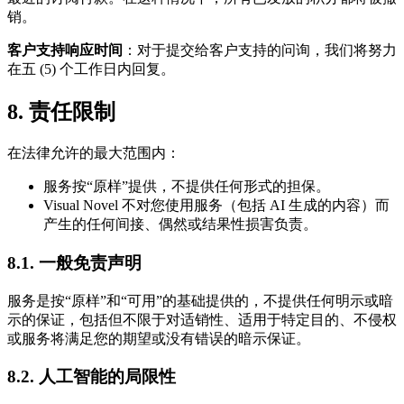
销。
客户支持响应时间
：对于提交给客户支持的问询，我们将努力
在五 (5) 个工作日内回复。
8. 责任限制
在法律允许的最大范围内：
服务按“原样”提供，不提供任何形式的担保。
Visual Novel 不对您使用服务（包括 AI 生成的内容）而
产生的任何间接、偶然或结果性损害负责。
8.1. 一般免责声明
服务是按“原样”和“可用”的基础提供的，不提供任何明示或暗
示的保证，包括但不限于对适销性、适用于特定目的、不侵权
或服务将满足您的期望或没有错误的暗示保证。
8.2. 人工智能的局限性