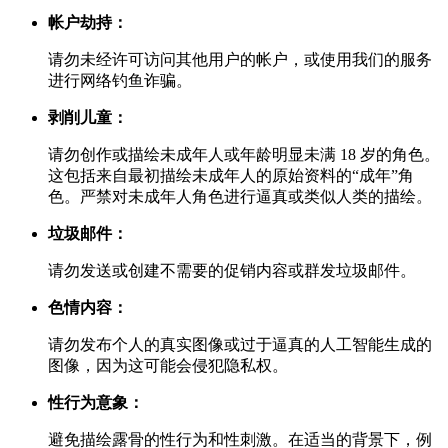
帐户劫持：
请勿未经许可访问其他用户的帐户，或使用我们的服务
进行网络钓鱼诈骗。
剥削儿童：
请勿创作或描绘未成年人或年龄明显未满 18 岁的角色。
这包括来自最初描绘未成年人的原始资料的“成年”角
色。严禁对未成年人角色进行逼真或类似人类的描绘。
垃圾邮件：
请勿发送或创建不需要的促销内容或群发垃圾邮件。
色情内容：
请勿发布个人的真实图像或过于逼真的人工智能生成的
图像，因为这可能会侵犯隐私权。
性行为意象：
避免描绘露骨的性行为和性刺激。在适当的背景下，例