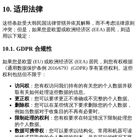
10. 适用法律
这些条款受大韩民国法律管辖并依其解释，而不考虑法律原则
冲突；但是，如果您是欧盟或欧洲经济区 (EEA) 居民，则适
用以下规定：
10.1. GDPR 合规性
如果您是欧盟 (EU) 或欧洲经济区 (EEA) 居民，则您有权根据
《通用数据保护条例 2016/679》(GDPR) 享有某些权利。这些
权利包括但不限于：
访问权
：您有权访问我们持有的有关您的个人数据并获
取有关如何处理这些数据的信息。
更正权
：您可以要求更正不准确或不完整的个人数据。
删除权
：您可以在某些情况下要求删除您的个人数据，
例如当数据对于收集目的不再有必要时。
限制处理的权利
：您有权要求在特定情况下限制处理您
的个人数据。
数据可携带权
：您可以要求以结构化、常用和机器可读