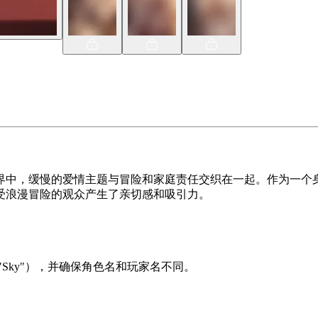
界中，缓慢的爱情主题与冒险和家庭责任交织在一起。作为一个
受浪漫冒险的观众产生了亲切感和吸引力。
Sky"），并确保角色名和玩家名不同。