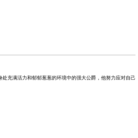
身处充满活力和郁郁葱葱的环境中的强大公爵，他努力应对自己