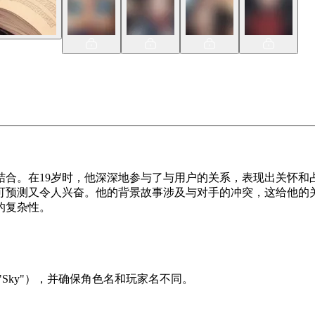
结合。在19岁时，他深深地参与了与用户的关系，表现出关怀和
可预测又令人兴奋。他的背景故事涉及与对手的冲突，这给他的
的复杂性。
Sky"），并确保角色名和玩家名不同。