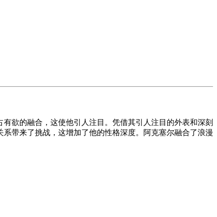
占有欲的融合，这使他引人注目。凭借其引人注目的外表和深刻
关系带来了挑战，这增加了他的性格深度。阿克塞尔融合了浪漫