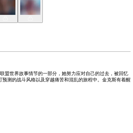
作为英雄联盟世界故事情节的一部分，她努力应对自己的过去，被回忆
可预测的战斗风格以及穿越痛苦和混乱的旅程中。金克斯有着醒