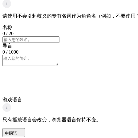
i
请使用不会引起歧义的专有名词作为角色名（例如，不要使用 "
名称
0
/ 20
导言
0
/ 1000
游戏语言
i
只有播放语言会改变，浏览器语言保持不变。
中國語