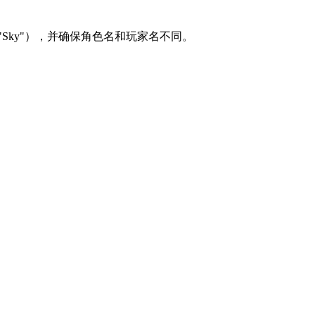
Sky"），并确保角色名和玩家名不同。