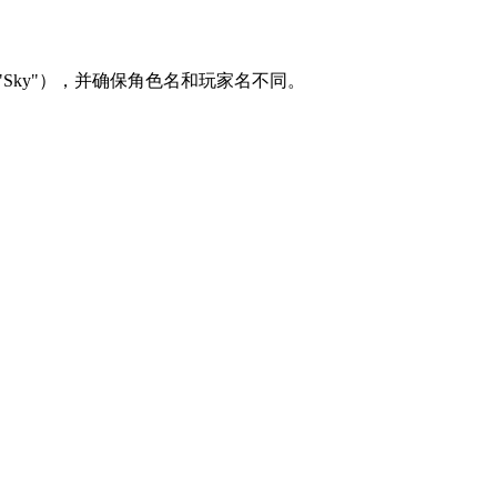
Sky"），并确保角色名和玩家名不同。