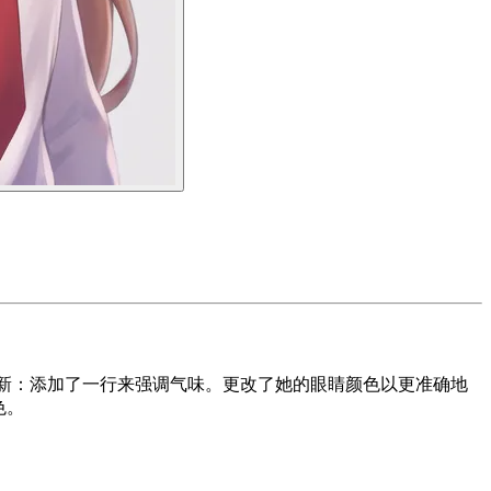
 - 更新：添加了一行来强调气味。更改了她的眼睛颜色以更准确地
色。