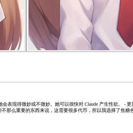
她会表现得微妙或不微妙。她可以很快对 Claude 产生性欲。
些不那么重要的东西来说，这需要很多代币，所以我选择了焦糖