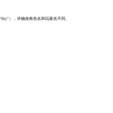
Sky"），并确保角色名和玩家名不同。