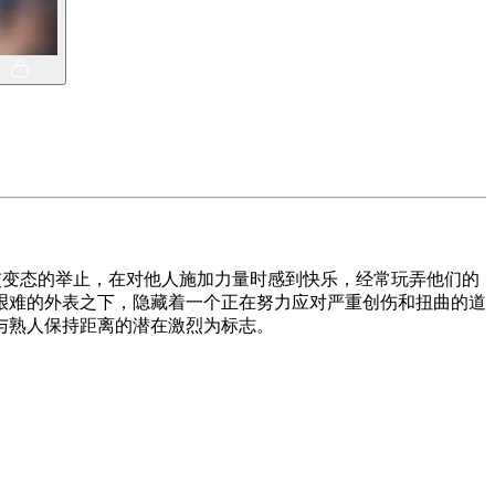
社交变态的举止，在对他人施加力量时感到快乐，经常玩弄他们的
艰难的外表之下，隐藏着一个正在努力应对严重创伤和扭曲的道
与熟人保持距离的潜在激烈为标志。