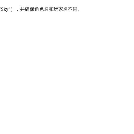
Sky"），并确保角色名和玩家名不同。