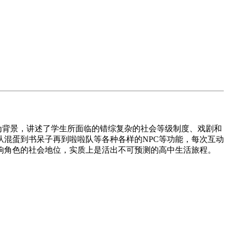
伯里高中为背景，讲述了学生所面临的错综复杂的社会等级制度、戏剧和
混蛋到书呆子再到啦啦队等各种各样的NPC等功能，每次互动
响角色的社会地位，实质上是活出不可预测的高中生活旅程。