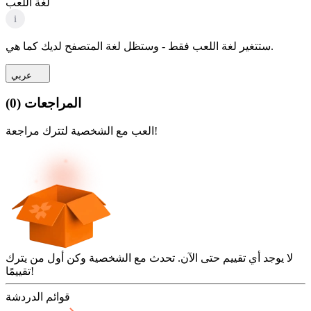
لغة اللعب
i
ستتغير لغة اللعب فقط - وستظل لغة المتصفح لديك كما هي.
عربي
المراجعات
(
0
)
العب مع الشخصية لتترك مراجعة!
لا يوجد أي تقييم حتى الآن. تحدث مع الشخصية وكن أول من يترك
تقييمًا!
قوائم الدردشة