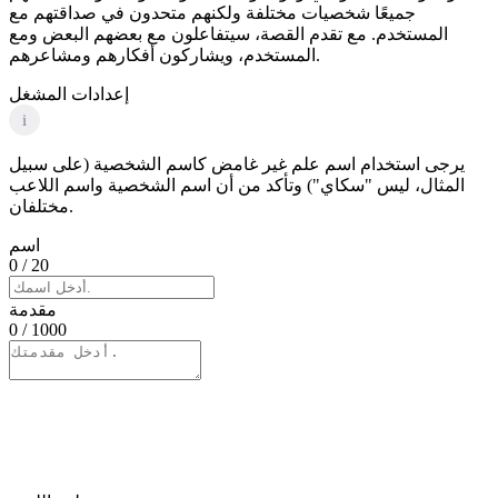
جميعًا شخصيات مختلفة ولكنهم متحدون في صداقتهم مع
المستخدم. مع تقدم القصة، سيتفاعلون مع بعضهم البعض ومع
المستخدم، ويشاركون أفكارهم ومشاعرهم.
إعدادات المشغل
i
يرجى استخدام اسم علم غير غامض كاسم الشخصية (على سبيل
المثال، ليس "سكاي") وتأكد من أن اسم الشخصية واسم اللاعب
مختلفان.
اسم
0
/ 20
مقدمة
0
/ 1000