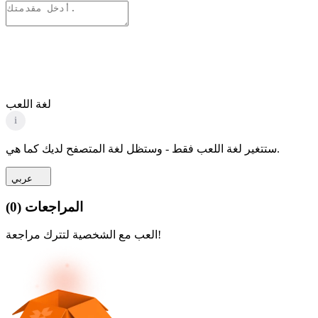
لغة اللعب
i
ستتغير لغة اللعب فقط - وستظل لغة المتصفح لديك كما هي.
عربي
المراجعات
(
0
)
العب مع الشخصية لتترك مراجعة!