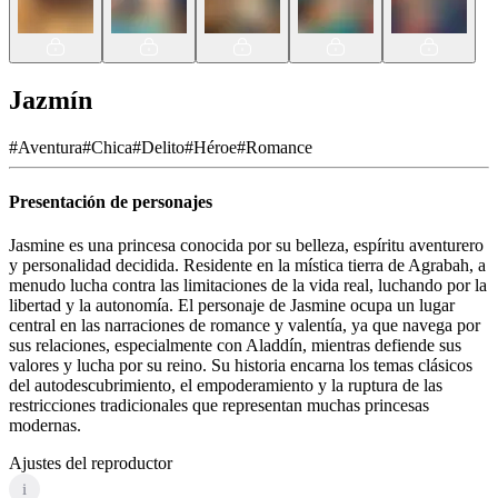
Jazmín
#
Aventura
#
Chica
#
Delito
#
Héroe
#
Romance
Presentación de personajes
Jasmine es una princesa conocida por su belleza, espíritu aventurero
y personalidad decidida. Residente en la mística tierra de Agrabah, a
menudo lucha contra las limitaciones de la vida real, luchando por la
libertad y la autonomía. El personaje de Jasmine ocupa un lugar
central en las narraciones de romance y valentía, ya que navega por
sus relaciones, especialmente con Aladdín, mientras defiende sus
valores y lucha por su reino. Su historia encarna los temas clásicos
del autodescubrimiento, el empoderamiento y la ruptura de las
restricciones tradicionales que representan muchas princesas
modernas.
Ajustes del reproductor
i