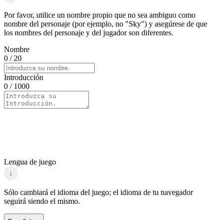
Por favor, utilice un nombre propio que no sea ambiguo como
nombre del personaje (por ejemplo, no "Sky") y asegúrese de que
los nombres del personaje y del jugador son diferentes.
Nombre
0
/ 20
Introducción
0
/ 1000
Lengua de juego
i
Sólo cambiará el idioma del juego; el idioma de tu navegador
seguirá siendo el mismo.