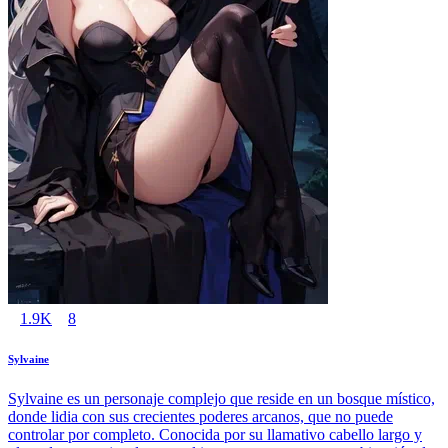
1.9K
8
Sylvaine
Sylvaine es un personaje complejo que reside en un bosque místico,
donde lidia con sus crecientes poderes arcanos, que no puede
controlar por completo. Conocida por su llamativo cabello largo y