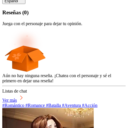
Español
Reseñas
(
0
)
Juega con el personaje para dejar tu opinión.
Aún no hay ninguna reseña. ¡Chatea con el personaje y sé el
primero en dejar una reseña!
Listas de chat
Ver más
#Romántico #Romance #Batalla #Aventura #Acción