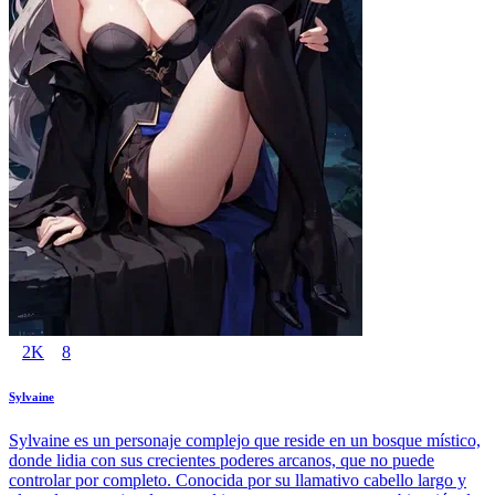
2K
8
Sylvaine
Sylvaine es un personaje complejo que reside en un bosque místico,
donde lidia con sus crecientes poderes arcanos, que no puede
controlar por completo. Conocida por su llamativo cabello largo y