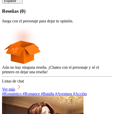
Español
Reseñas
(
0
)
Juega con el personaje para dejar tu opinión.
Aún no hay ninguna reseña. ¡Chatea con el personaje y sé el
primero en dejar una reseña!
Listas de chat
Ver más
#Romántico #Romance #Batalla #Aventura #Acción