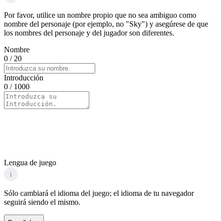
Por favor, utilice un nombre propio que no sea ambiguo como
nombre del personaje (por ejemplo, no "Sky") y asegúrese de que
los nombres del personaje y del jugador son diferentes.
Nombre
0
/ 20
Introducción
0
/ 1000
Lengua de juego
i
Sólo cambiará el idioma del juego; el idioma de tu navegador
seguirá siendo el mismo.