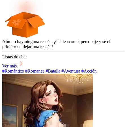
Aún no hay ninguna reseña. ¡Chatea con el personaje y sé el
primero en dejar una reseña!
Listas de chat
Ver más
#Romántico #Romance #Batalla #Aventura #Acción