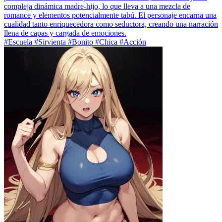
compleja dinámica madre-hijo, lo que lleva a una mezcla de
romance y elementos potencialmente tabú. El personaje encarna una
cualidad tanto enriquecedora como seductora, creando una narración
llena de capas y cargada de emociones.
#Escuela #Sirvienta #Bonito #Chica #Acción