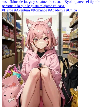
sus hábitos de juego y su atuendo casual, Ryoko parece el tipo de
persona a la que le gusta relajarse en casa.
#Héroe #Aventura #Romance #Academia #Chica