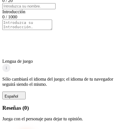
0
/ 20
Introducción
0
/ 1000
Lengua de juego
i
Sólo cambiará el idioma del juego; el idioma de tu navegador
seguirá siendo el mismo.
Español
Reseñas
(
0
)
Juega con el personaje para dejar tu opinión.