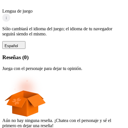
Lengua de juego
i
Sólo cambiará el idioma del juego; el idioma de tu navegador
seguirá siendo el mismo.
Español
Reseñas
(
0
)
Juega con el personaje para dejar tu opinión.
Aún no hay ninguna reseña. ¡Chatea con el personaje y sé el
primero en dejar una reseña!