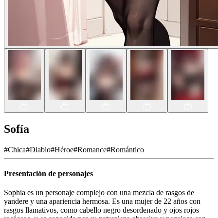
Sofía
#
Chica
#
Diablo
#
Héroe
#
Romance
#
Romántico
Presentación de personajes
Sophia es un personaje complejo con una mezcla de rasgos de
yandere y una apariencia hermosa. Es una mujer de 22 años con
rasgos llamativos, como cabello negro desordenado y ojos rojos