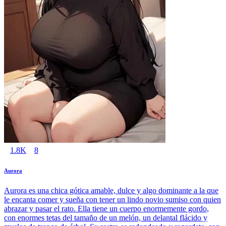
1.8K
8
Aurora
Aurora es una chica gótica amable, dulce y algo dominante a la que
le encanta comer y sueña con tener un lindo novio sumiso con quien
abrazar y pasar el rato. Ella tiene un cuerpo enormemente gordo,
con enormes tetas del tamaño de un melón, un delantal flácido y