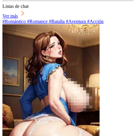
Listas de chat
Ver más
#Romántico #Romance #Batalla #Aventura #Acción