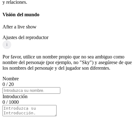
y relaciones.
Visión del mundo
After a live show
Ajustes del reproductor
i
Por favor, utilice un nombre propio que no sea ambiguo como
nombre del personaje (por ejemplo, no "Sky") y asegúrese de que
los nombres del personaje y del jugador son diferentes.
Nombre
0
/ 20
Introducción
0
/ 1000