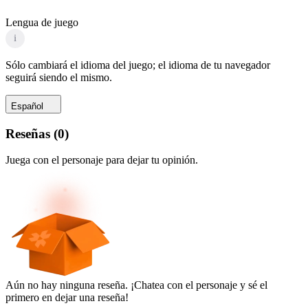
Lengua de juego
i
Sólo cambiará el idioma del juego; el idioma de tu navegador
seguirá siendo el mismo.
Español
Reseñas
(
0
)
Juega con el personaje para dejar tu opinión.
Aún no hay ninguna reseña. ¡Chatea con el personaje y sé el
primero en dejar una reseña!