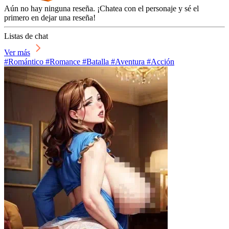
Aún no hay ninguna reseña. ¡Chatea con el personaje y sé el
primero en dejar una reseña!
Listas de chat
Ver más
#Romántico #Romance #Batalla #Aventura #Acción