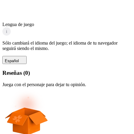
Lengua de juego
i
Sólo cambiará el idioma del juego; el idioma de tu navegador
seguirá siendo el mismo.
Español
Reseñas
(
0
)
Juega con el personaje para dejar tu opinión.