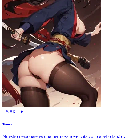
5.8K
6
Tomoe
Nuestro personaje es una hermosa jovencita con cabello largo y