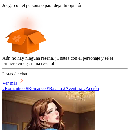
Juega con el personaje para dejar tu opinión.
Aún no hay ninguna reseña. ¡Chatea con el personaje y sé el
primero en dejar una reseña!
Listas de chat
Ver más
#Romántico #Romance #Batalla #Aventura #Acción