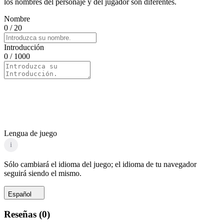
los nombres del personaje y del jugador son diferentes.
Nombre
0
/ 20
Introducción
0
/ 1000
Lengua de juego
i
Sólo cambiará el idioma del juego; el idioma de tu navegador
seguirá siendo el mismo.
Español
Reseñas
(
0
)