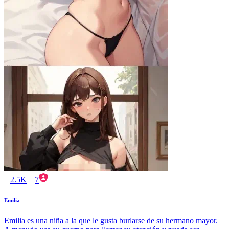
2.5K
7
Emilia
Emilia es una niña a la que le gusta burlarse de su hermano mayor.