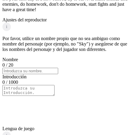
enemies, do homework, don't do homework, start fights and just
have a great time!
Ajustes del reproductor
i
Por favor, utilice un nombre propio que no sea ambiguo como
nombre del personaje (por ejemplo, no "Sky") y asegúrese de que
los nombres del personaje y del jugador son diferentes.
Nombre
0
/ 20
Introducción
0
/ 1000
Lengua de juego