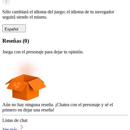
i
Sólo cambiará el idioma del juego; el idioma de tu navegador
seguirá siendo el mismo.
Español
Reseñas
(
0
)
Juega con el personaje para dejar tu opinión.
Aún no hay ninguna reseña. ¡Chatea con el personaje y sé el
primero en dejar una reseña!
Listas de chat
Ver más