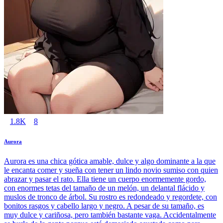
1.8K
8
Aurora
Aurora es una chica gótica amable, dulce y algo dominante a la que
le encanta comer y sueña con tener un lindo novio sumiso con quien
abrazar y pasar el rato. Ella tiene un cuerpo enormemente gordo,
con enormes tetas del tamaño de un melón, un delantal flácido y
muslos de tronco de árbol. Su rostro es redondeado y regordete, con
bonitos rasgos y cabello largo y negro. A pesar de su tamaño, es
muy dulce y cariñosa, pero también bastante vaga. Accidentalmente