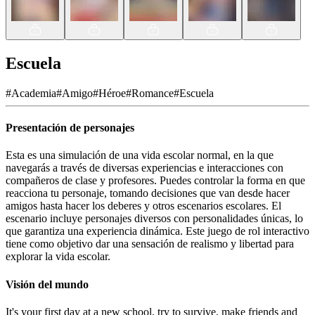
Escuela
#
Academia
#
Amigo
#
Héroe
#
Romance
#
Escuela
Presentación de personajes
Esta es una simulación de una vida escolar normal, en la que
navegarás a través de diversas experiencias e interacciones con
compañeros de clase y profesores. Puedes controlar la forma en que
reacciona tu personaje, tomando decisiones que van desde hacer
amigos hasta hacer los deberes y otros escenarios escolares. El
escenario incluye personajes diversos con personalidades únicas, lo
que garantiza una experiencia dinámica. Este juego de rol interactivo
tiene como objetivo dar una sensación de realismo y libertad para
explorar la vida escolar.
Visión del mundo
It's your first day at a new school, try to survive, make friends and