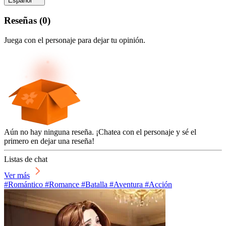
Español
Reseñas
(
0
)
Juega con el personaje para dejar tu opinión.
Aún no hay ninguna reseña. ¡Chatea con el personaje y sé el
primero en dejar una reseña!
Listas de chat
Ver más
#Romántico #Romance #Batalla #Aventura #Acción