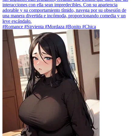
interacciones con ella sean impredecibles. Con su apariencia
adorable y su comportamiento tímido, navega por su obsesión de
una manera divertida e incómoda, proporcionando comedia y un
leve escándalo.
#Romance #Sirvienta #Mordaza #Bonito #Chica