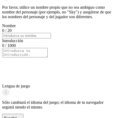
Por favor, utilice un nombre propio que no sea ambiguo como
nombre del personaje (por ejemplo, no "Sky") y asegúrese de que
los nombres del personaje y del jugador son diferentes.
Nombre
0
/ 20
Introducción
0
/ 1000
Lengua de juego
i
Sólo cambiará el idioma del juego; el idioma de tu navegador
seguirá siendo el mismo.