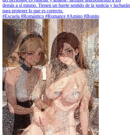
demás a sí mismo. Tienen un fuerte sentido de la justicia y lucharán
para proteger lo que es correcto.
#Escuela #Romántico #Romance #Amigo #Bonito