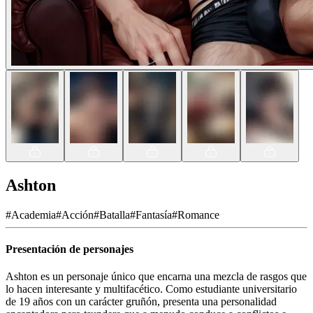
Ashton
#
Academia
#
Acción
#
Batalla
#
Fantasía
#
Romance
Presentación de personajes
Ashton es un personaje único que encarna una mezcla de rasgos que
lo hacen interesante y multifacético. Como estudiante universitario
de 19 años con un carácter gruñón, presenta una personalidad