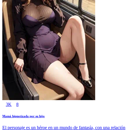
3K
8
Mamá hipnotizada por su hijo
El personaje es un héroe en un mundo de fantasía, con una relación