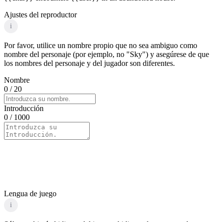
Ajustes del reproductor
i
Por favor, utilice un nombre propio que no sea ambiguo como
nombre del personaje (por ejemplo, no "Sky") y asegúrese de que
los nombres del personaje y del jugador son diferentes.
Nombre
0
/ 20
Introducción
0
/ 1000
Lengua de juego
i