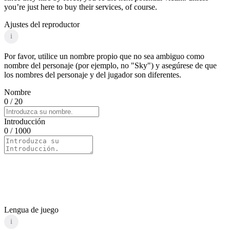
you’re just here to buy their services, of course.
Ajustes del reproductor
i
Por favor, utilice un nombre propio que no sea ambiguo como
nombre del personaje (por ejemplo, no "Sky") y asegúrese de que
los nombres del personaje y del jugador son diferentes.
Nombre
0
/ 20
Introducción
0
/ 1000
Lengua de juego
i