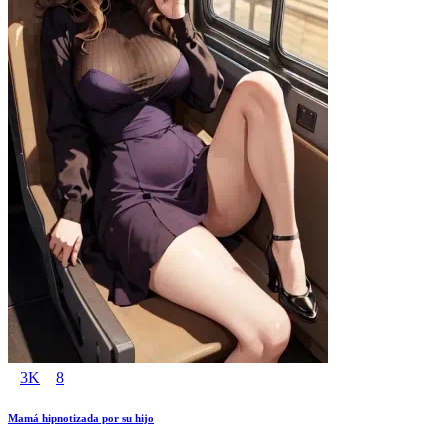
3K
8
Mamá hipnotizada por su hijo