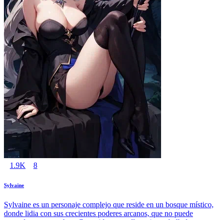
1.9K
8
Sylvaine
Sylvaine es un personaje complejo que reside en un bosque místico,
donde lidia con sus crecientes poderes arcanos, que no puede