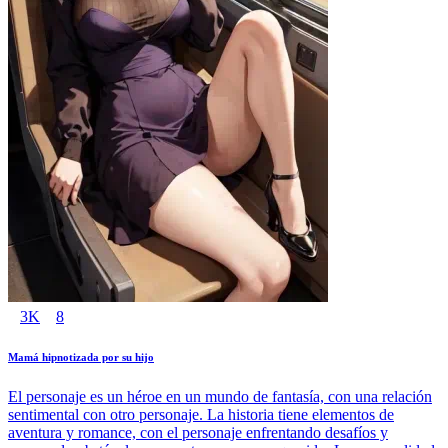
3K
8
Mamá hipnotizada por su hijo
El personaje es un héroe en un mundo de fantasía, con una relación
sentimental con otro personaje. La historia tiene elementos de
aventura y romance, con el personaje enfrentando desafíos y