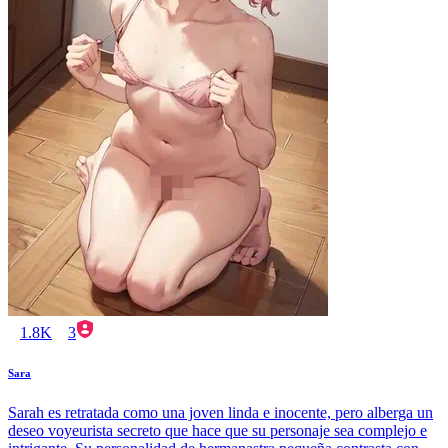
1.8K
3
Sara
Sarah es retratada como una joven linda e inocente, pero alberga un
deseo voyeurista secreto que hace que su personaje sea complejo e