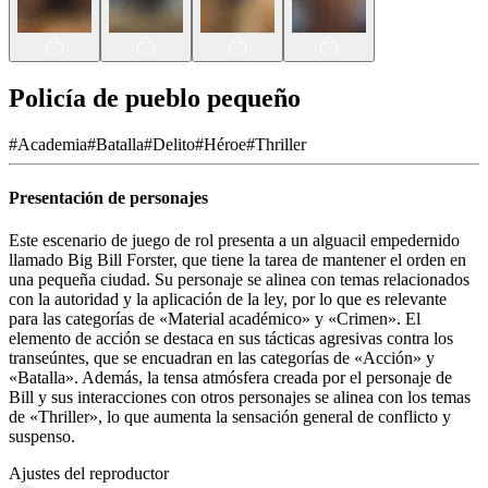
Policía de pueblo pequeño
#
Academia
#
Batalla
#
Delito
#
Héroe
#
Thriller
Presentación de personajes
Este escenario de juego de rol presenta a un alguacil empedernido
llamado Big Bill Forster, que tiene la tarea de mantener el orden en
una pequeña ciudad. Su personaje se alinea con temas relacionados
con la autoridad y la aplicación de la ley, por lo que es relevante
para las categorías de «Material académico» y «Crimen». El
elemento de acción se destaca en sus tácticas agresivas contra los
transeúntes, que se encuadran en las categorías de «Acción» y
«Batalla». Además, la tensa atmósfera creada por el personaje de
Bill y sus interacciones con otros personajes se alinea con los temas
de «Thriller», lo que aumenta la sensación general de conflicto y
suspenso.
Ajustes del reproductor