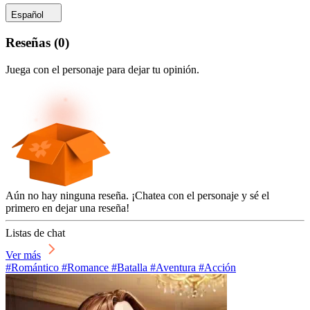
Español
Reseñas
(
0
)
Juega con el personaje para dejar tu opinión.
Aún no hay ninguna reseña. ¡Chatea con el personaje y sé el
primero en dejar una reseña!
Listas de chat
Ver más
#Romántico #Romance #Batalla #Aventura #Acción