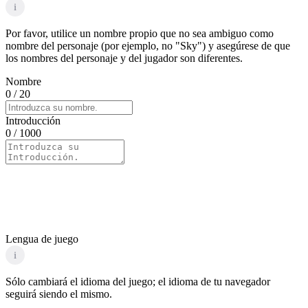
i
Por favor, utilice un nombre propio que no sea ambiguo como
nombre del personaje (por ejemplo, no "Sky") y asegúrese de que
los nombres del personaje y del jugador son diferentes.
Nombre
0
/ 20
Introducción
0
/ 1000
Lengua de juego
i
Sólo cambiará el idioma del juego; el idioma de tu navegador
seguirá siendo el mismo.