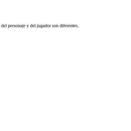
el personaje y del jugador son diferentes.