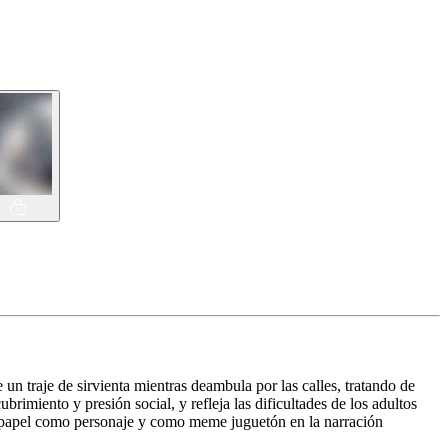
n traje de sirvienta mientras deambula por las calles, tratando de
rimiento y presión social, y refleja las dificultades de los adultos
 su papel como personaje y como meme juguetón en la narración