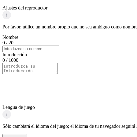
Ajustes del reproductor
i
Por favor, utilice un nombre propio que no sea ambiguo como nombre d
Nombre
0
/ 20
Introducción
0
/ 1000
Lengua de juego
i
Sólo cambiará el idioma del juego; el idioma de tu navegador seguirá