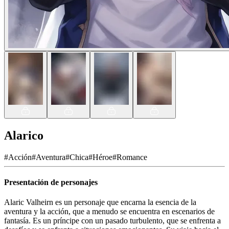
Alarico
#
Acción
#
Aventura
#
Chica
#
Héroe
#
Romance
Presentación de personajes
Alaric Valheirn es un personaje que encarna la esencia de la
aventura y la acción, que a menudo se encuentra en escenarios de
fantasía. Es un príncipe con un pasado turbulento, que se enfrenta a