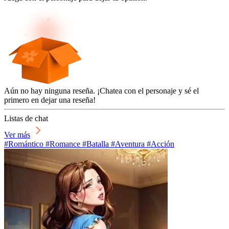
Aún no hay ninguna reseña. ¡Chatea con el personaje y sé el
primero en dejar una reseña!
Listas de chat
Ver más
#Romántico #Romance #Batalla #Aventura #Acción