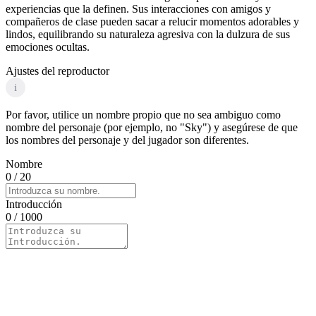
experiencias que la definen. Sus interacciones con amigos y
compañeros de clase pueden sacar a relucir momentos adorables y
lindos, equilibrando su naturaleza agresiva con la dulzura de sus
emociones ocultas.
Ajustes del reproductor
i
Por favor, utilice un nombre propio que no sea ambiguo como
nombre del personaje (por ejemplo, no "Sky") y asegúrese de que
los nombres del personaje y del jugador son diferentes.
Nombre
0
/ 20
Introducción
0
/ 1000