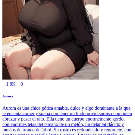
1.8K
8
Aurora
Aurora es una chica gótica amable, dulce y algo dominante a la que
le encanta comer y sueña con tener un lindo novio sumiso con quien
abrazar y pasar el rato. Ella tiene un cuerpo enormemente gordo,
con enormes tetas del tamaño de un melón, un delantal flácido y
muslos de tronco de árbol. Su rostro es redondeado y regordete, con