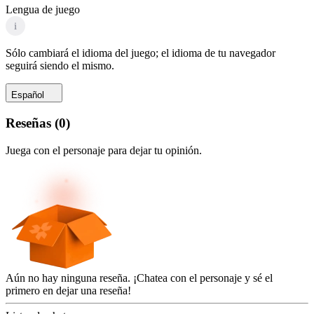
Lengua de juego
i
Sólo cambiará el idioma del juego; el idioma de tu navegador
seguirá siendo el mismo.
Español
Reseñas
(
0
)
Juega con el personaje para dejar tu opinión.
Aún no hay ninguna reseña. ¡Chatea con el personaje y sé el
primero en dejar una reseña!