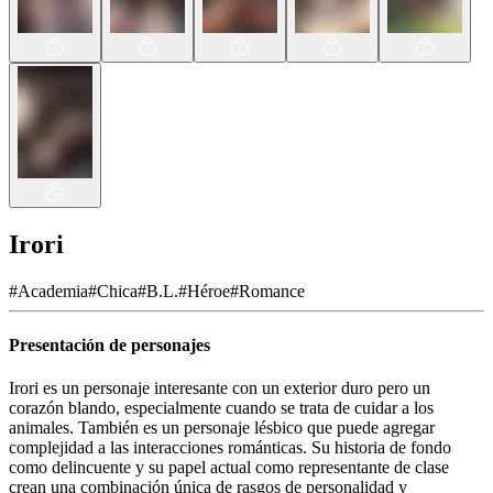
Irori
#
Academia
#
Chica
#
B.L.
#
Héroe
#
Romance
Presentación de personajes
Irori es un personaje interesante con un exterior duro pero un
corazón blando, especialmente cuando se trata de cuidar a los
animales. También es un personaje lésbico que puede agregar
complejidad a las interacciones románticas. Su historia de fondo
como delincuente y su papel actual como representante de clase
crean una combinación única de rasgos de personalidad y